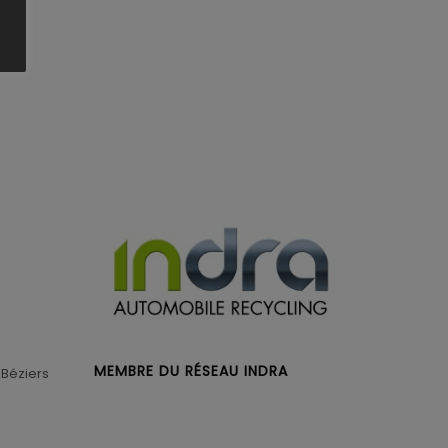
MEMBRE DU RÉSEAU INDRA
 Béziers