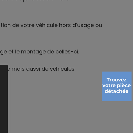
ion de votre véhicule hors d’usage ou
e et le montage de celles-ci.
ente mais aussi de véhicules