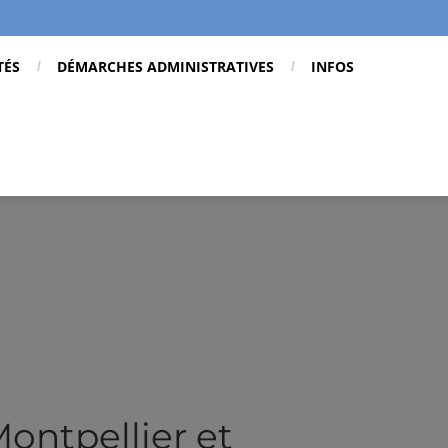
TÉS
DÉMARCHES ADMINISTRATIVES
INFOS
Montpellier et