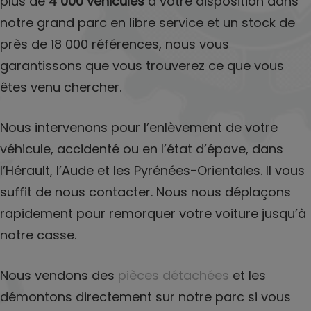
plus de
4 000 véhicules
à votre disposition dans
notre grand parc en libre service et un stock de
près de 18 000 références, nous vous
garantissons que vous trouverez ce que vous
êtes venu chercher.
Nous intervenons pour l’enlèvement de votre
véhicule, accidenté ou en l’état d’épave, dans
l’Hérault, l’Aude et les Pyrénées-Orientales. Il vous
suffit de nous contacter. Nous nous déplaçons
rapidement pour remorquer votre voiture jusqu’à
notre casse.
Nous vendons des
pièces détachées
et les
démontons directement sur notre parc si vous