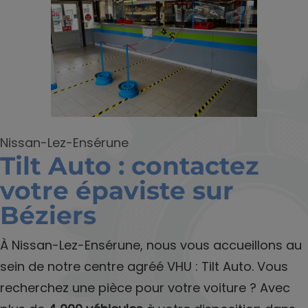
Nissan-Lez-Ensérune
Tilt Auto : contactez
votre épaviste sur
Béziers
À Nissan-Lez-Ensérune, nous vous accueillons au
sein de notre centre agréé VHU : Tilt Auto. Vous
recherchez une pièce pour votre voiture ? Avec