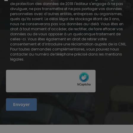
de protection des données de 2018 l'éditeur s'engage à ne pas
divulguer, ne pas transmettre et ne pas partager vos données
personnelles avec d’autres entités, entreprises ou organismes,
quels qu’ils soient. Le délai légal de stockage étant de 3 ans,
nous ne conserverons pas vos données au-delà. Vous êtes en
droit à tout moment d’accéder, de rectifier, de faire effacer vos
données ou de vous opposer à un quelconque traitement de
celles-ci. Vous êtes également en droit de retirer votre
consentement et d’introduire une réclamation auprès de la CNIL.
Pour toutes demandes complémentaires, vous pouvez nous
contacter au numéro de téléphone précisé dans les mentions
légales.