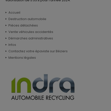
valorisation de 5.53% pour l’année 2024.
Accueil
Destruction automobile
Pièces détachées
Vente véhicules accidentés
Démarches administratives
Infos
Contactez votre épaviste sur Béziers
Mentions légales