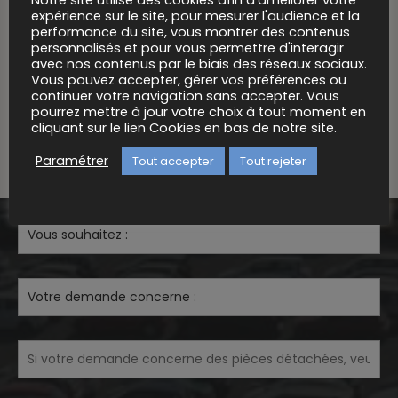
expérience sur le site, pour mesurer l'audience et la
performance du site, vous montrer des contenus
personnalisés et pour vous permettre d'interagir
avec nos contenus par le biais des réseaux sociaux.
Vous pouvez accepter, gérer vos préférences ou
continuer votre navigation sans accepter. Vous
pourrez mettre à jour votre choix à tout moment en
cliquant sur le lien Cookies en bas de notre site.
Paramétrer
Tout accepter
Tout rejeter