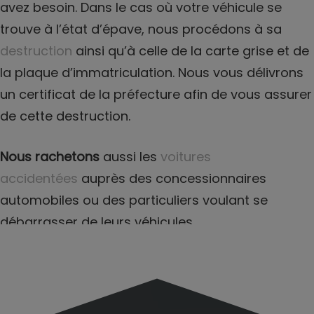
avez besoin. Dans le cas où votre véhicule se
trouve à l’état d’épave, nous procédons à sa
destruction
ainsi qu’à celle de la carte grise et de
la plaque d’immatriculation. Nous vous délivrons
un certificat de la préfecture afin de vous assurer
de cette destruction.
Nous rachetons
aussi les
voitures
accidentées
auprès des concessionnaires
automobiles ou des particuliers voulant se
débarrasser de leurs véhicules.